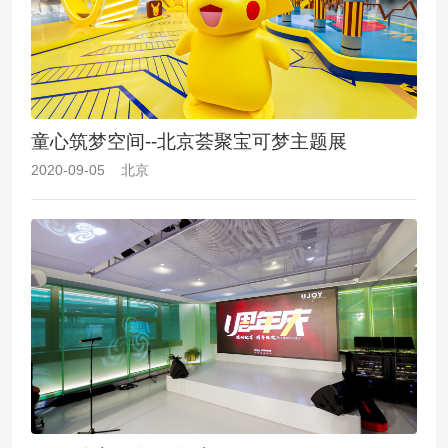
童心筑梦空间--北京荟聚宝可梦主题展
2020-09-05 北京