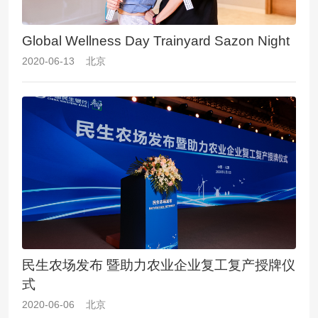
Global Wellness Day Trainyard Sazon Night
2020-06-13 北京
民生农场发布 暨助力农业企业复工复产授牌仪
式
2020-06-06 北京