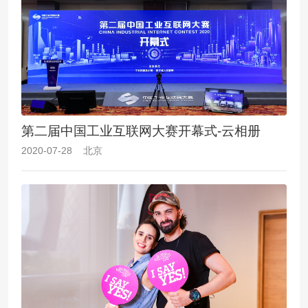
第二届中国工业互联网大赛开幕式-云相册
2020-07-28 北京