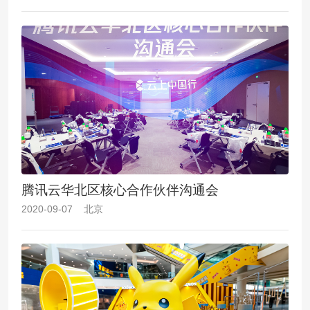
腾讯云华北区核心合作伙伴沟通会
2020-09-07 北京