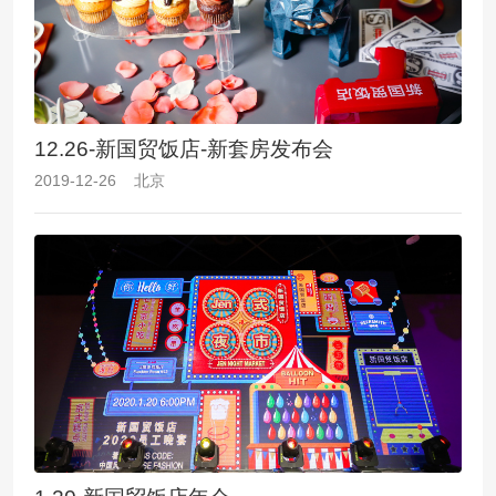
12.26-新国贸饭店-新套房发布会
2019-12-26 北京