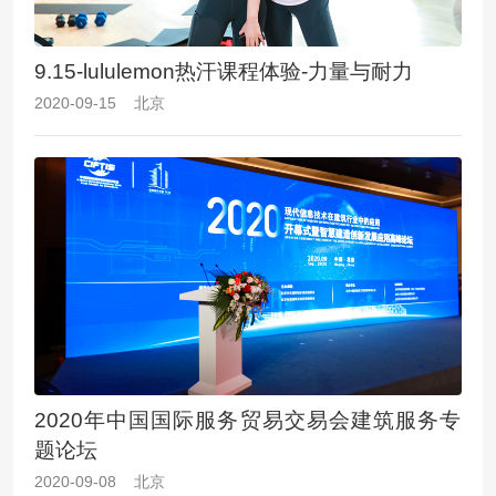
9.15-lululemon热汗课程体验-力量与耐力
2020-09-15 北京
2020年中国国际服务贸易交易会建筑服务专
题论坛
2020-09-08 北京