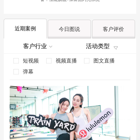
近期案例
今日图说
客户评价
客户行业
活动类型
短视频
视频直播
图文直播
弹幕