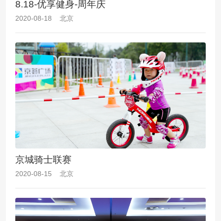
8.18-优享健身-周年庆
2020-08-18 北京
京城骑士联赛
2020-08-15 北京