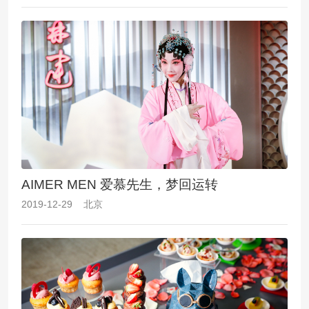
AIMER MEN 爱慕先生，梦回运转
2019-12-29 北京