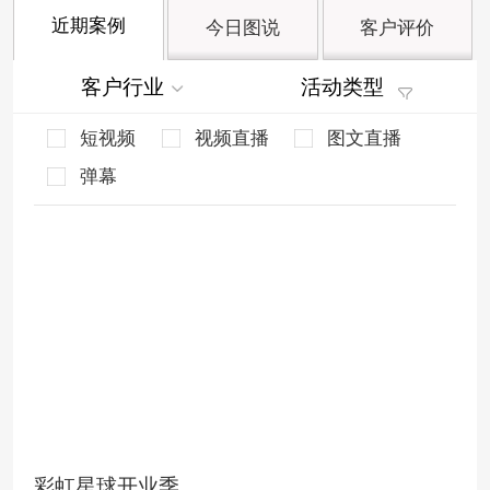
近期案例
今日图说
客户评价
客户行业
活动类型
短视频
视频直播
图文直播
弹幕
彩虹星球开业季