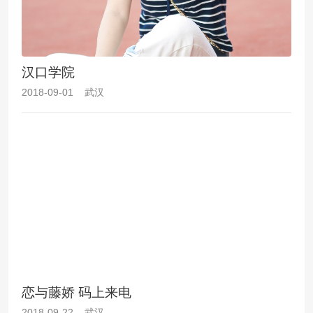
汉口学院
2018-09-01 武汉
恋与藤娇 码上来电
2018-09-22 武汉