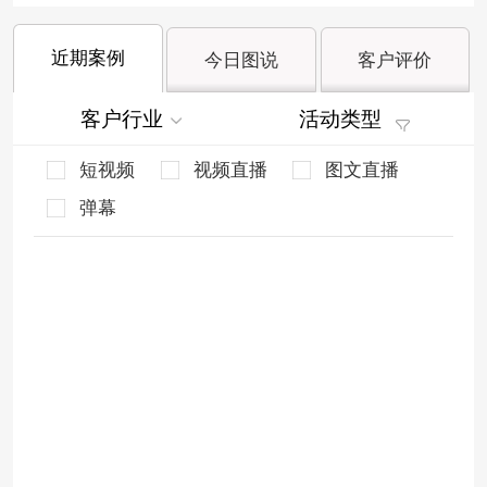
近期案例
今日图说
客户评价
客户行业
活动类型
短视频
视频直播
图文直播
弹幕