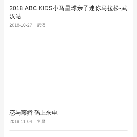
2018 ABC KIDS小马星球亲子迷你马拉松-武
汉站
2018-10-27 武汉
恋与藤娇 码上来电
2018-11-04 宜昌