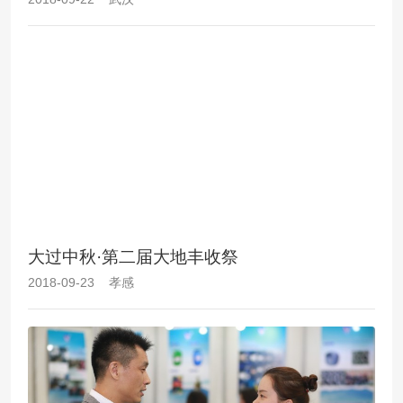
大过中秋·第二届大地丰收祭
2018-09-23 孝感