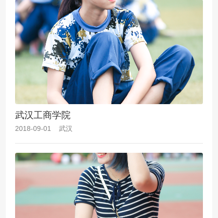
武汉工商学院
2018-09-01 武汉