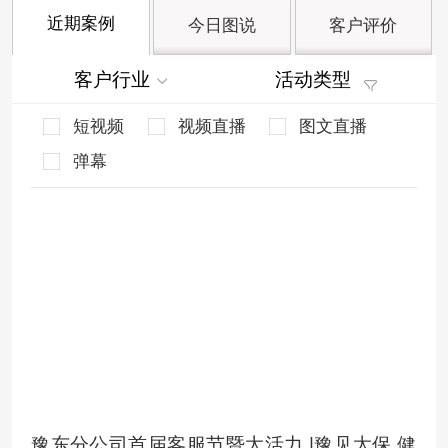
近期案例
今日图说
客户评价
客户行业
活动类型
短视频
视频直播
图文直播
弹幕
豫东分公司首届客服节暨太活力 |豫见太保 健