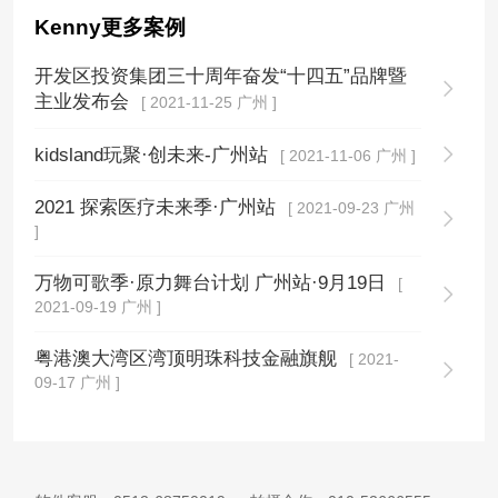
Kenny更多案例
开发区投资集团三十周年奋发“十四五”品牌暨
主业发布会
[ 2021-11-25 广州 ]
kidsland玩聚·创未来-广州站
[ 2021-11-06 广州 ]
2021 探索医疗未来季·广州站
[ 2021-09-23 广州
]
万物可歌季·原力舞台计划 广州站·9月19日
[
2021-09-19 广州 ]
粤港澳大湾区湾顶明珠科技金融旗舰
[ 2021-
09-17 广州 ]