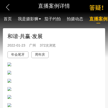
直播案例详情
直播案例
首页
我是摄影狮
茄子约拍
拍摄动态
和谐·共赢·发展
2022-01-23 广州 372次浏览
年会尾牙
周年庆