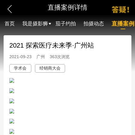
直播案例详情
直播案例
首页
我是摄影狮
茄子约拍
拍摄动态
2021 探索医疗未来季·广州站
2021-09-23 广州 363次浏览
学术会
经销商大会