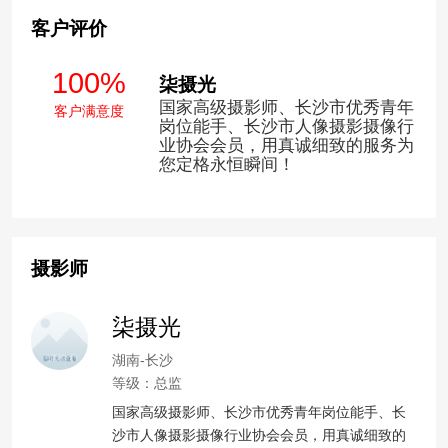
客户评价
100%
柒摄光
国家高级摄影师、长沙市优秀青年
客户满意度
岗位能手、长沙市人像摄影摄像行
业协会会员，用真诚细致的服务为
您定格永恒瞬间！
摄影师
柒摄光
湖南-长沙
等级：总监
国家高级摄影师、长沙市优秀青年岗位能手、长
沙市人像摄影摄像行业协会会员，用真诚细致的