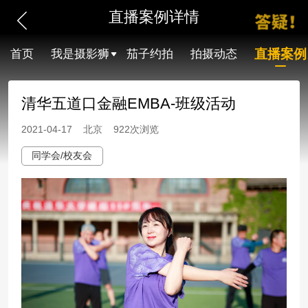
直播案例详情
直播案例
首页
我是摄影狮
茄子约拍
拍摄动态
清华五道口金融EMBA-班级活动
2021-04-17 北京 922次浏览
同学会/校友会