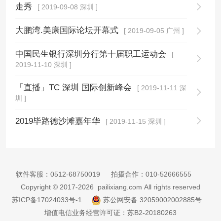
走秀
[ 2019-09-08 深圳 ]
大鹏湾.美康国际论坛开幕式
[ 2019-09-05 广州 ]
中国民生银行深圳分行第十届职工运动会
[
2019-11-10 深圳 ]
「直播」TC 深圳 国际创新峰会
[ 2019-11-11 深
圳 ]
2019毕路德沙滩嘉年华
[ 2019-11-15 深圳 ]
软件客服：
0512-68750019
拍摄合作：
010-52666555
Copyright © 2017-2026 pailixiang.com All rights reserved
苏ICP备17024033号-1
苏公网安备 32059002002885号
增值电信业务经营许可证：苏B2-20180263