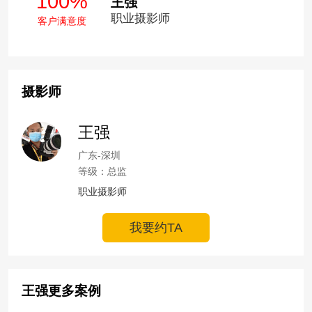
100%
王强
职业摄影师
客户满意度
摄影师
王强
广东-深圳
等级：总监
职业摄影师
我要约TA
王强更多案例