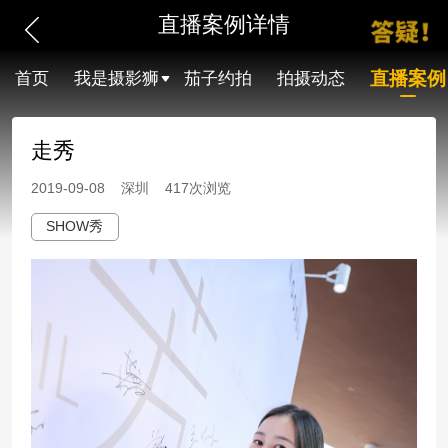
直播案例详情
直播案例
首页
我是摄影狮
茄子约拍
拍摄动态
走秀
2019-09-08 深圳 417次浏览
SHOW秀