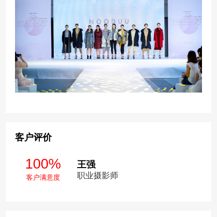
客户评价
100%
王强
职业摄影师
客户满意度