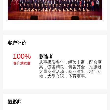
客户评价
100%
影造者
从事摄影多年，经验丰富，配合度
客户满意度
高，设备精良，装备齐全，拍摄过
大量商业活动，商业演出，地产活
动，大型会议，体育赛事。
摄影师