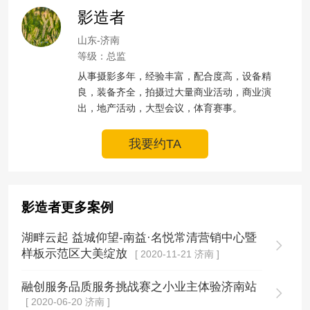
影造者
山东-济南
等级：总监
从事摄影多年，经验丰富，配合度高，设备精
良，装备齐全，拍摄过大量商业活动，商业演
出，地产活动，大型会议，体育赛事。
我要约TA
影造者更多案例
湖畔云起 益城仰望-南益·名悦常清营销中心暨
样板示范区大美绽放
[ 2020-11-21 济南 ]
融创服务品质服务挑战赛之小业主体验济南站
[ 2020-06-20 济南 ]