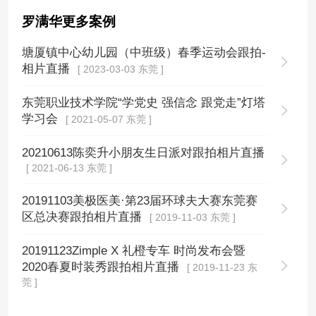
罗满华更多案例
塘厦镇中心幼儿园（中班级）春季运动会跟拍-
相片直播
[ 2023-03-03 东莞 ]
东莞职业技术学院“学党史 强信念 跟党走”灯塔
学习会
[ 2021-05-07 东莞 ]
20210613陈奕升小朋友生日派对跟拍相片直播
[ 2021-06-13 东莞 ]
20191103美极医美·第23届环球夫大赛东莞赛
区总决赛跟拍相片直播
[ 2019-11-03 东莞 ]
20191123Zimple X 礼橙专车 时尚发布会暨
2020春夏时装秀跟拍相片直播
[ 2019-11-23 东
莞 ]