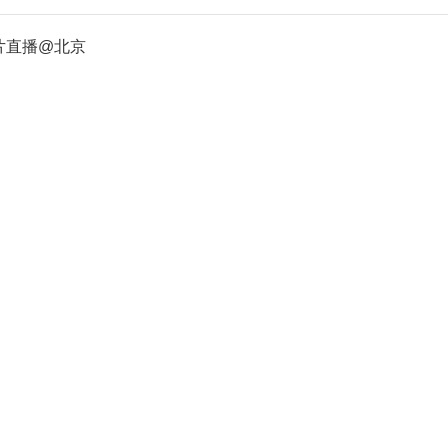
照片直播@北京