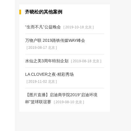
齐晓松的其他案例
“生而不凡”公益晚会
[ 2019-10-18 北京 ]
万物户联 2019路铁传媒WAY峰会
[ 2019-08-17 北京 ]
水仙之美3周年特别企划
[ 2019-08-18 北京 ]
LA CLOVER之夜-精彩秀场
[ 2019-11-02 北京 ]
【图片直播】启迪商学院2019“启迪环境
杯”篮球联谊赛
[ 2019-08-10 北京 ]