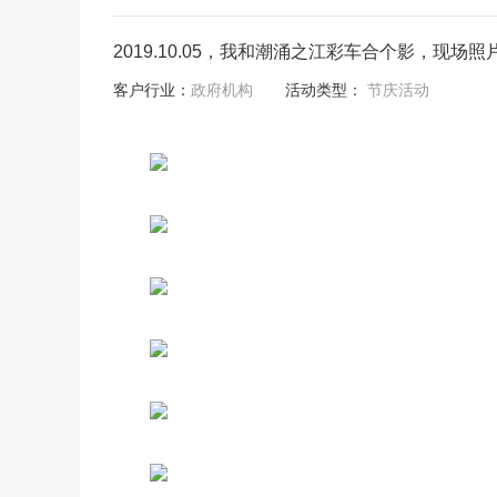
2019.10.05，我和潮涌之江彩车合个影，现场
客户行业：
政府机构
活动类型：
节庆活动