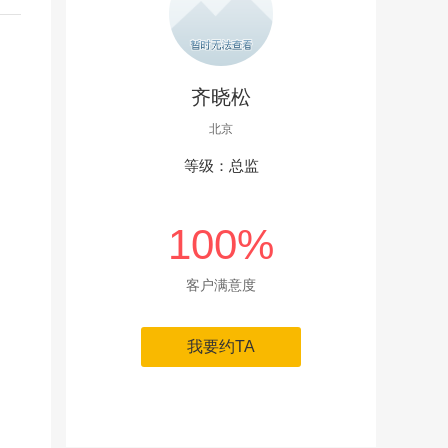
齐晓松
北京
等级：总监
100%
客户满意度
我要约TA