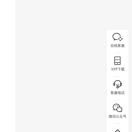
在线客服
APP下载
客服电话
微信公众号