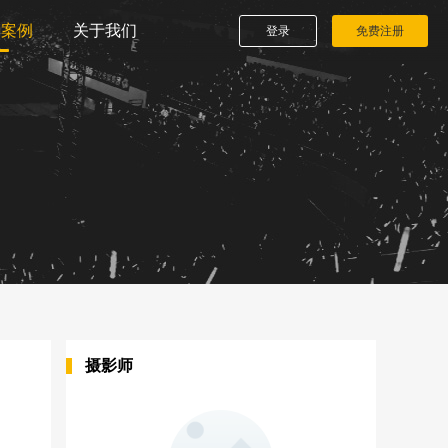
播案例
关于我们
登录
免费注册
摄影师