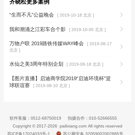
齐晓松更多案例
“生而不凡”公益晚会
[ 2019-10-18 北京 ]
我和潮涌之江彩车合个影
[ 2019-10-05 北京 ]
万物户联 2019路铁传媒WAY峰会
[ 2019-08-17
北京 ]
水仙之美3周年特别企划
[ 2019-08-18 北京 ]
【图片直播】启迪商学院2019“启迪环境杯”篮
球联谊赛
[ 2019-08-10 北京 ]
软件客服：
0512-68750019
拍摄合作：
010-52666555
Copyright © 2017-2026 pailixiang.com All rights reserved
苏ICP备17024033号-1
苏公网安备 32059002002885号