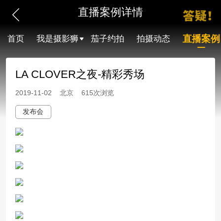
直播案例详情
直播案例
首页
我是摄影狮
茄子约拍
拍摄动态
LA CLOVER之夜-精彩秀场
2019-11-02 北京 615次浏览
发布会