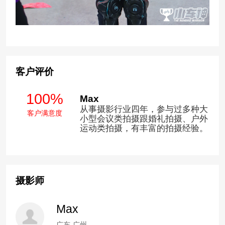
客户评价
100%
Max
从事摄影行业四年，参与过多种大
客户满意度
小型会议类拍摄跟婚礼拍摄、户外
运动类拍摄，有丰富的拍摄经验。
摄影师
Max
广东-广州