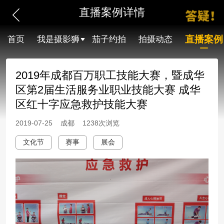
直播案例详情
直播案例
首页
我是摄影狮
茄子约拍
拍摄动态
2019年成都百万职工技能大赛，暨成华
区第2届生活服务业职业技能大赛 成华
区红十字应急救护技能大赛
2019-07-25 成都 1238次浏览
文化节
赛事
展会