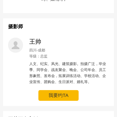
摄影师
王帅
四川-成都
等级：总监
人文、纪实、风光、建筑摄影。拍摄广泛，毕业
季、同学会、战友聚会、晚会、公司年会、员工
形象照、发布会，拓展训练活动、学校活动、企
业宣传、团购会、生日派对、婚礼等。
我要约TA