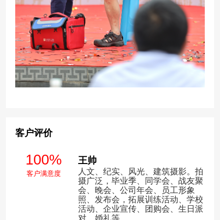
客户评价
100%
王帅
人文、纪实、风光、建筑摄影。拍
客户满意度
摄广泛，毕业季、同学会、战友聚
会、晚会、公司年会、员工形象
照、发布会，拓展训练活动、学校
活动、企业宣传、团购会、生日派
对、婚礼等。