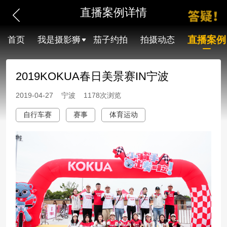
直播案例详情
直播案例
首页
我是摄影狮
茄子约拍
拍摄动态
2019KOKUA春日美景赛IN宁波
2019-04-27 宁波 1178次浏览
自行车赛
赛事
体育运动