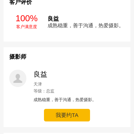
客户评价
100%
良益
成熟稳重，善于沟通，热爱摄影。
客户满意度
摄影师
良益
天津
等级：总监
成熟稳重，善于沟通，热爱摄影。
我要约TA