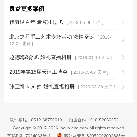
良益更多案例
传奇话百年 希翼壮思飞
[ 2019-05-08 北京 ]
北京之星手工艺术专场活动 浓情圣诞
[ 2018-
12-22 北京 ]
赵德海&孙旭 婚礼直播相册
[ 2019-01-13 天津 ]
2019年第15届天津工博会
[ 2019-03-07 天津 ]
张宝禄 & 刘婷 婚礼直播相册
[ 2019-03-30 天津 ]
软件客服：
0512-68750019
拍摄合作：
010-52666555
Copyright © 2017-2026 pailixiang.com All rights reserved
苏ICP备17024033号-1
苏公网安备 32059002002885号