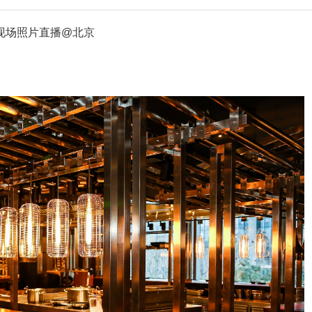
专场，现场照片直播@北京