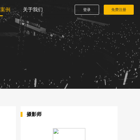
播案例
关于我们
登录
免费注册
摄影师