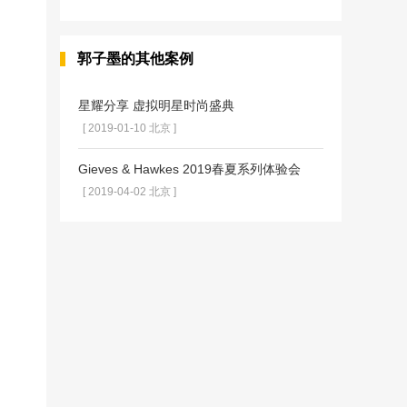
郭子墨的其他案例
星耀分享 虚拟明星时尚盛典
[ 2019-01-10 北京 ]
Gieves & Hawkes 2019春夏系列体验会
[ 2019-04-02 北京 ]