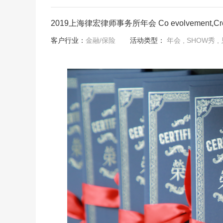
2019上海律宏律师事务所年会 Co evolvement,Create
客户行业：
金融/保险
活动类型：
年会
, SHOW秀
,