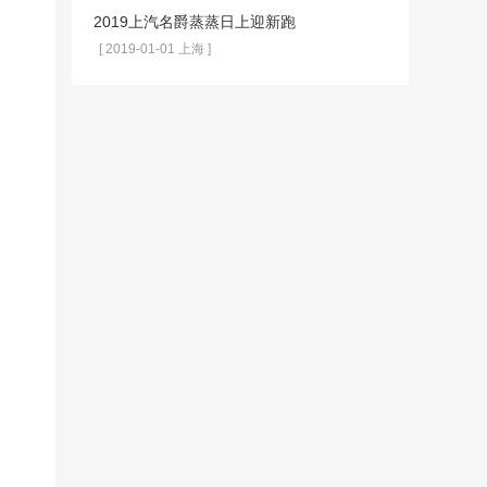
2019上汽名爵蒸蒸日上迎新跑
[ 2019-01-01 上海 ]