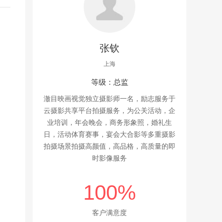
张钦
上海
等级：总监
澈目映画视觉独立摄影师一名，励志服务于
云摄影共享平台拍摄服务，为公关活动，企
业培训，年会晚会，商务形象照，婚礼生
日，活动体育赛事，宴会大合影等多重摄影
拍摄场景拍摄高颜值，高品格，高质量的即
时影像服务
100%
客户满意度