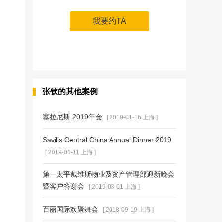
我要约TA
张钦的其他案例
塞拉尼斯 2019年会
[ 2019-01-16 上海 ]
Savills Central China Annual Dinner 2019
[ 2019-01-11 上海 ]
第一太平戴维斯物业及资产管理部迎新晚会
暨客户答谢会
[ 2019-03-01 上海 ]
百丽国际欢聚舞会
[ 2018-09-19 上海 ]