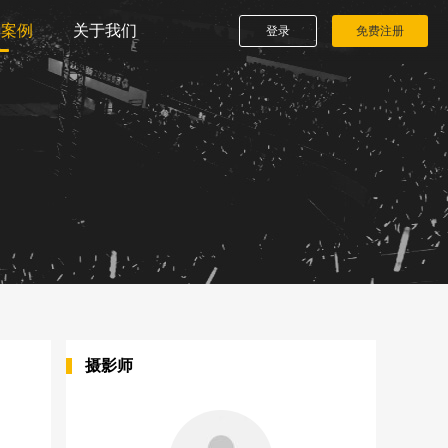
播案例
关于我们
登录
免费注册
摄影师