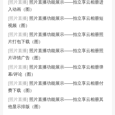
[照片直播]
照片直播功能展示——拍立享云相册进
入动画（图）
[照片直播]
照片直播功能展示——拍立享云相册短
视频（图）
[照片直播]
照片直播功能展示——拍立享云相册照
片打包下载（图）
[照片直播]
照片直播功能展示——拍立享云相册照
片详情广告（图）
[照片直播]
照片直播功能展示——拍立享云相册弹
幕/评论（图）
[照片直播]
照片直播功能展示——拍立享云相册付
费下载（图）
[照片直播]
照片直播功能展示——拍立享云相册其
他显示排版（图）