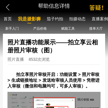
帮助信息详情
我是摄影狮
首页
茄子约拍
拍摄动态
直播案例
新手入门
产品价格
赋能工具
接单大厅
照片直播功能展示——拍立享云相
册照片审核（图）
照片直播
8532次浏览
拍立享照片审核开启：功能设置 > 照片审核
> 生成链接地址 > 发送给审核人员使用 > 凭密进
入审核（微信和电脑均可，可多人审核）。