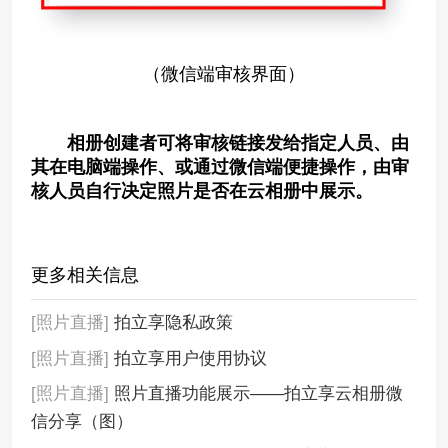
（微信端审核界面）
相册创建者可将审核链接发给指定人员、由
其在电脑端操作、或通过微信端便捷操作，由审
核人员自行决定照片是否在云相册中展示。
更多相关信息
[照片直播]
拍立享隐私政策
[照片直播]
拍立享用户使用协议
[照片直播]
照片直播功能展示——拍立享云相册微
信分享（图）