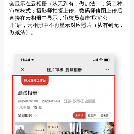
会显示在云相册（从无到有，做加法）；第二种
审核模式：摄影师拍摄上传、数码师修图上传后
直接在云相册中显示，审核员点击“取消公
开”后，云相册中不再显示对应照片（从有到无，
做减法）。