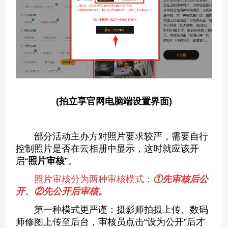
(拍立享官网电脑端设置界面)
部分活动主办方对照片要求较严，需要自行
控制照片是否在云相册中显示，这时就应该开
启“
照片审核
”。
照片审核分为两种审核模式：
①先审核后公
开、②先公开后审核。
第一种模式更严谨：摄影师拍摄上传、数码
师修图上传至后台，审核员点击“设为公开”后才