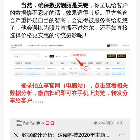
当然，确保数据靓丽是关键
，你呈现给客户
的数据惨不忍睹的话，效果适得其反。甲方爸爸
会严重怀疑自己的智商，会觉得被服务商给忽悠
了，他会误以为照片直播不过尔尔，还不如直接
选择价格更实惠的传统摄影呢！
登录拍立享官网（电脑站），点击查看相关
数据分析，微信扫码即可在手机上浏览，转发分
享给客户……