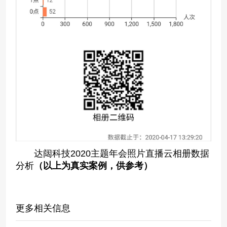
达闼科技2020主题年会照片直播云相册数据
分析
（以上为真实案例，供参考）
更多相关信息