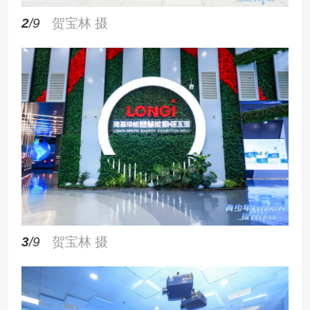
2
/9
贺宝林 摄
3
/9
贺宝林 摄