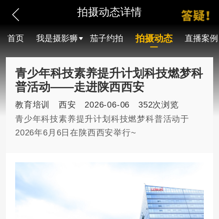
拍摄动态详情
拍摄动态
首页
我是摄影狮
茄子约拍
直播案例
青少年科技素养提升计划科技燃梦科
普活动——走进陕西西安
教育培训
西安
2026-06-06
352次浏览
青少年科技素养提升计划科技燃梦科普活动于
2026年6月6日在陕西西安举行~