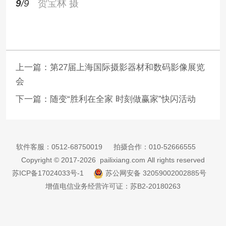
9
/9
贺宝林 摄
上一篇：
第27届上海国际摄影器材和数码影像展览
会
下一篇：
随变“胜利在全家 时刻做赢家”快闪活动
软件客服：
0512-68750019
拍摄合作：
010-52666555
Copyright © 2017-2026 pailixiang.com All rights reserved
苏ICP备17024033号-1
苏公网安备 32059002002885号
增值电信业务经营许可证：苏B2-20180263