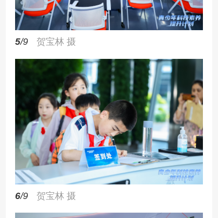
5
/9
贺宝林 摄
6
/9
贺宝林 摄