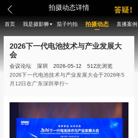
拍摄动态详情
拍摄动态
首页
我是摄影狮
茄子约拍
直播案例
2026下一代电池技术与产业发展大
会
会议论坛
深圳
2026-05-12
512次浏览
2026下一代电池技术与产业发展大会于2026年5
月12日在广东深圳举行~