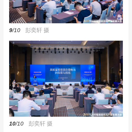
9
/10
彭奕轩 摄
10
/10
彭奕轩 摄