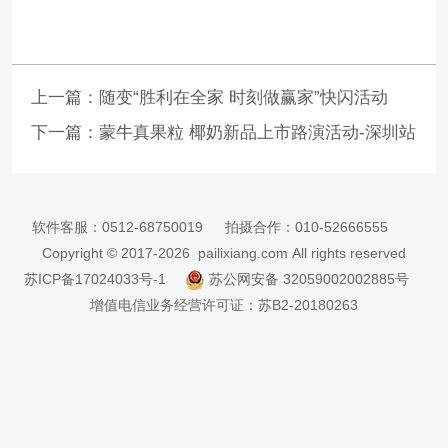
上一篇：
随变“胜利在全家 时刻做赢家”快闪活动
下一篇：
蒙牛真果粒 椰奶新品上市路演活动-深圳站
软件客服：
0512-68750019
拍摄合作：
010-52666555
Copyright © 2017-2026 pailixiang.com All rights reserved
苏ICP备17024033号-1
苏公网安备 32059002002885号
增值电信业务经营许可证：苏B2-20180263