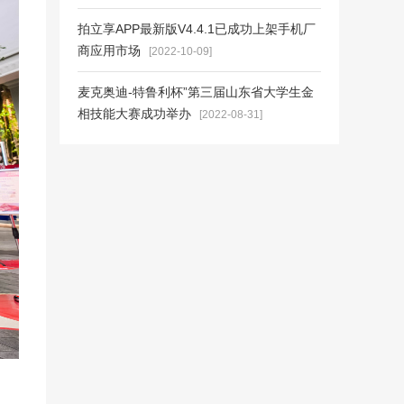
拍立享APP最新版V4.4.1已成功上架手机厂
商应用市场
[2022-10-09]
麦克奥迪-特鲁利杯”第三届山东省大学生金
相技能大赛成功举办
[2022-08-31]