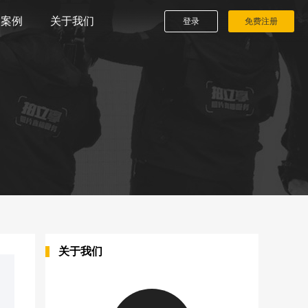
播案例
关于我们
登录
免费注册
关于我们