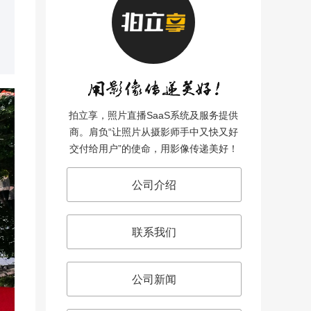
拍立享，照片直播SaaS系统及服务提供
商。肩负“让照片从摄影师手中又快又好
交付给用户”的使命，用影像传递美好！
公司介绍
联系我们
公司新闻