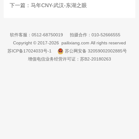
软件客服：
0512-68750019
拍摄合作：
010-52666555
Copyright © 2017-2026 pailixiang.com All rights reserved
苏ICP备17024033号-1
苏公网安备 32059002002885号
增值电信业务经营许可证：苏B2-20180263