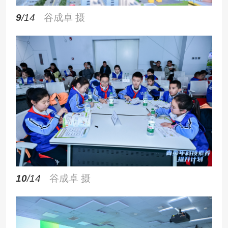
9
/14
谷成卓 摄
10
/14
谷成卓 摄