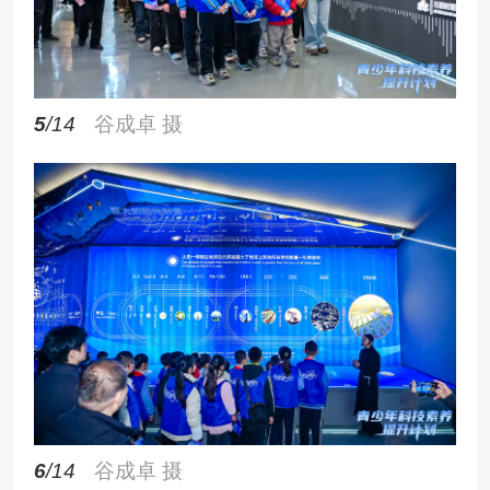
5
/14
谷成卓 摄
6
/14
谷成卓 摄