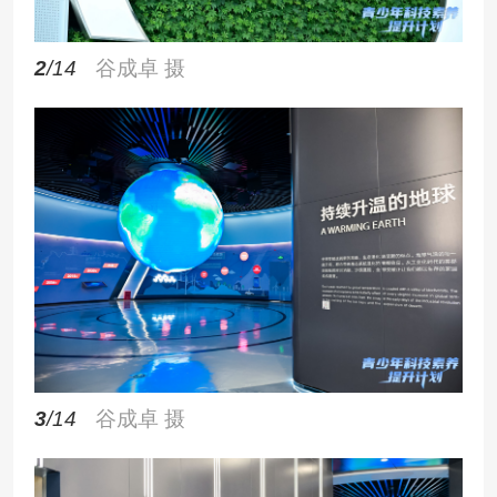
2
/14
谷成卓 摄
3
/14
谷成卓 摄