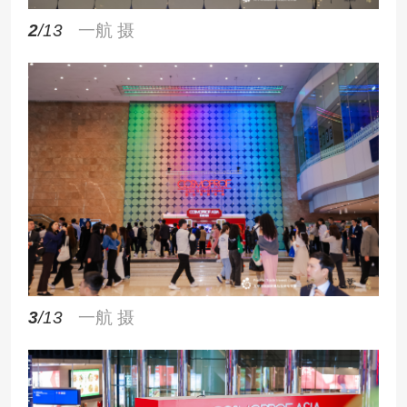
2
/13
一航 摄
3
/13
一航 摄