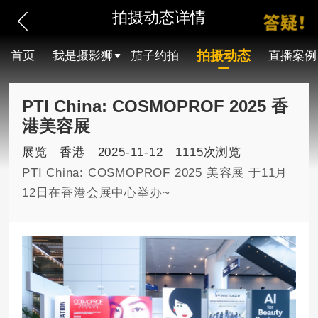
拍摄动态详情
拍摄动态
首页
我是摄影狮
茄子约拍
直播案例
PTI China: COSMOPROF 2025 香
港美容展
展览
香港
2025-11-12
1115次浏览
PTI China: COSMOPROF 2025 美容展 于11月
12日在香港会展中心举办~