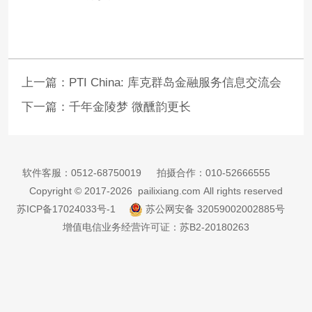
上一篇：
PTI China: 库克群岛金融服务信息交流会
下一篇：
千年金陵梦 微醺韵更长
软件客服：
0512-68750019
拍摄合作：
010-52666555
Copyright © 2017-2026 pailixiang.com All rights reserved
苏ICP备17024033号-1
苏公网安备 32059002002885号
增值电信业务经营许可证：苏B2-20180263