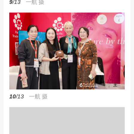
9
/13
一航 摄
10
/13
一航 摄