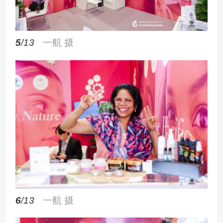
5
/13
一航 摄
6
/13
一航 摄