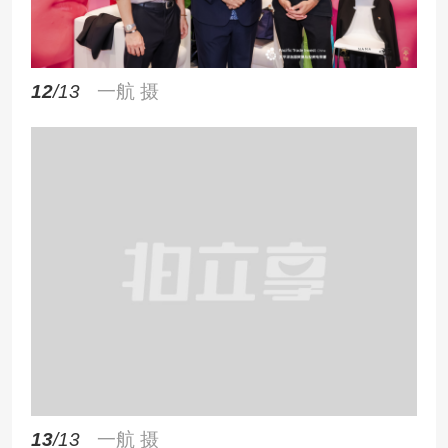
12
/13
一航 摄
13
/13
一航 摄