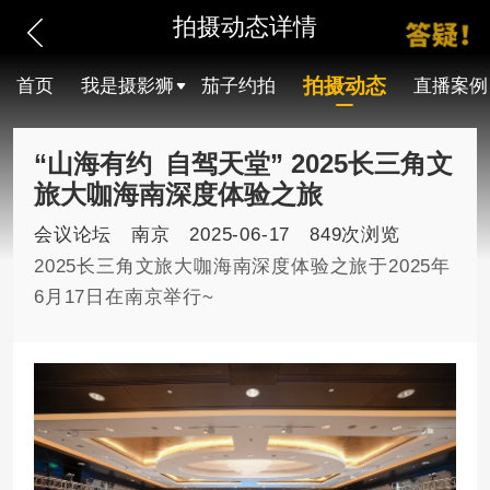
拍摄动态详情
拍摄动态
首页
我是摄影狮
茄子约拍
直播案例
“山海有约 自驾天堂” 2025长三角文
旅大咖海南深度体验之旅
会议论坛
南京
2025-06-17
849次浏览
2025长三角文旅大咖海南深度体验之旅于2025年
6月17日在南京举行~