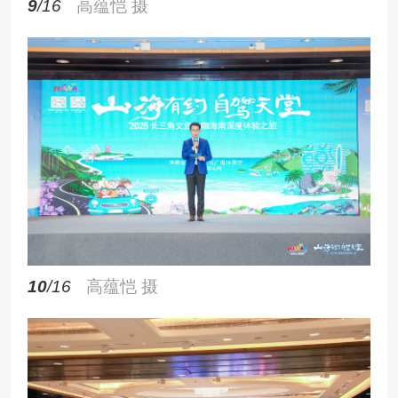
9
/16
高蕴恺 摄
10
/16
高蕴恺 摄