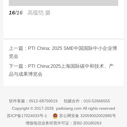
上一篇：
PTI China: 2025 SME中国国际中小企业博
览会
下一篇：
PTI China:2025上海国际碳中和技术、产
品与成果博览会
软件客服：
0512-68750019
拍摄合作：
010-52666555
Copyright © 2017-2026 pailixiang.com All rights reserved
苏ICP备17024033号-1
苏公网安备 32059002002885号
增值电信业务经营许可证：苏B2-20180263