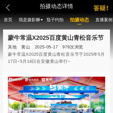
拍摄动态详情
拍摄动态
首页
我是摄影狮
茄子约拍
直播案例
蒙牛常温X2025百度黄山青松音乐节
其他
黄山
2025-05-17
979次浏览
蒙牛常温X2025百度黄山青松音乐节于2025年5月
17日~5月18日在安徽黄山举行~