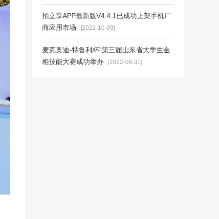
拍立享APP最新版V4.4.1已成功上架手机厂
商应用市场
[2022-10-09]
麦克奥迪-特鲁利杯”第三届山东省大学生金
相技能大赛成功举办
[2022-08-31]