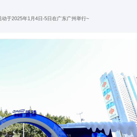
于2025年1月4日-5日在广东广州举行~