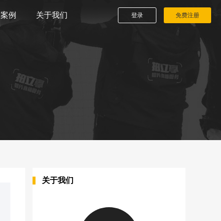
播案例
关于我们
登录
免费注册
关于我们