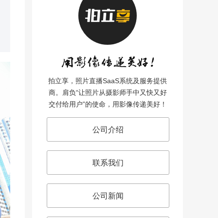
拍立享，照片直播SaaS系统及服务提供
商。肩负“让照片从摄影师手中又快又好
交付给用户”的使命，用影像传递美好！
公司介绍
联系我们
公司新闻