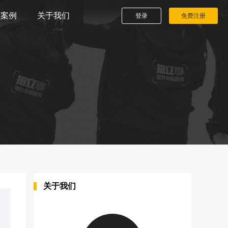
播案例
关于我们
登录
免费注册
关于我们