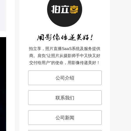
拍立享，照片直播SaaS系统及服务提供
商。肩负“让照片从摄影师手中又快又好
交付给用户”的使命，用影像传递美好！
公司介绍
联系我们
公司新闻