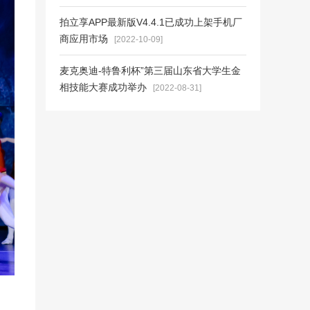
拍立享APP最新版V4.4.1已成功上架手机厂
商应用市场
[2022-10-09]
麦克奥迪-特鲁利杯”第三届山东省大学生金
相技能大赛成功举办
[2022-08-31]