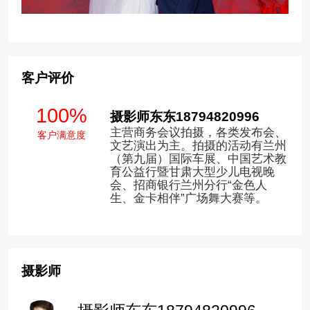
客户评价
100%
摄影师东东18794820996
主营商务会议拍摄，各类发布会、
客户满意度
文艺演出为主。拍摄的活动有兰州
（第九届）国际车展、中国艺术教
育公益行暨甘肃大型少儿电视晚
会、招商银行兰州分行“金色人
生、金卡相伴”广场舞大赛等。
摄影师