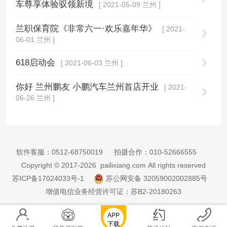
车尊享体验驭领新境
[ 2021-05-09 兰州 ]
兰职保育院《非常六一·欢乐嘉年华》
[ 2021-
06-01 兰州 ]
618启动会
[ 2021-06-03 兰州 ]
你好 兰州鹏友 小鹏汽车兰州首店开业
[ 2021-
06-26 兰州 ]
软件客服：
0512-68750019
拍摄合作：
010-52666555
Copyright © 2017-2026 pailixiang.com All rights reserved
苏ICP备17024033号-1
苏公网安备 32059002002885号
增值电信业务经营许可证：苏B2-20180263
APP
下载