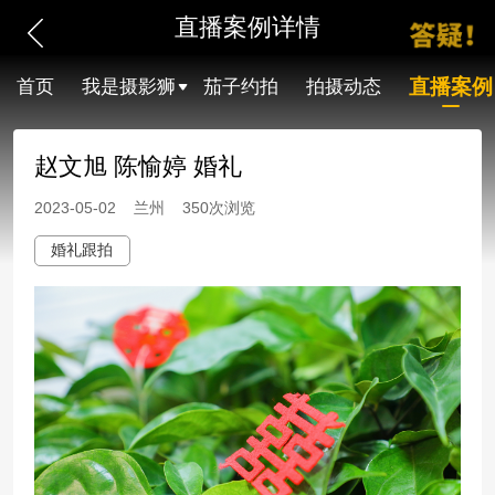
直播案例详情
直播案例
首页
我是摄影狮
茄子约拍
拍摄动态
赵文旭 陈愉婷 婚礼
2023-05-02 兰州 350次浏览
婚礼跟拍