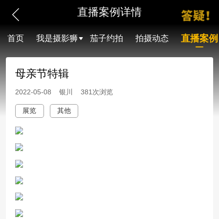
直播案例详情
直播案例
首页
我是摄影狮
茄子约拍
拍摄动态
母亲节特辑
2022-05-08 银川 381次浏览
展览
其他