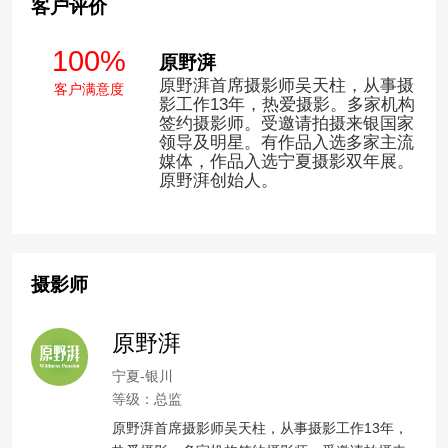
客户评价
100%
原野湃
原野湃首席摄影师吴天柱，从事摄
客户满意度
影工作13年，热爱摄影。多家机构
签约摄影师。受邀请拍摄来银国家
领导及明星。有作品入选多家主流
媒体，作品入选宁夏摄影双年展。
原野湃创始人。
摄影师
原野湃
宁夏-银川
等级：总监
原野湃首席摄影师吴天柱，从事摄影工作13年，