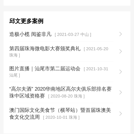
邱文更多案例
造极小榄 阅鉴非凡
[ 2021-03-27 中山 ]
第四届珠海微电影大赛颁奖典礼
[ 2021-05-20
珠海 ]
图片直播｜汕尾市第二届运动会
[ 2021-10-31
汕尾 ]
“高尔夫酒” 2020华南地区高尔夫俱乐部排名赛
珠中区域资格赛
[ 2020-08-20 珠海 ]
澳门国际文化美食节（横琴站）暨首届珠澳美
食文化交流周
[ 2020-10-01 珠海 ]