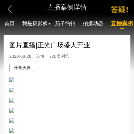
直播案例详情
直播案例
首页
我是摄影狮
茄子约拍
拍摄动态
图片直播|正光广场盛大开业
2020-08-28 珠海 728次浏览
开业庆典