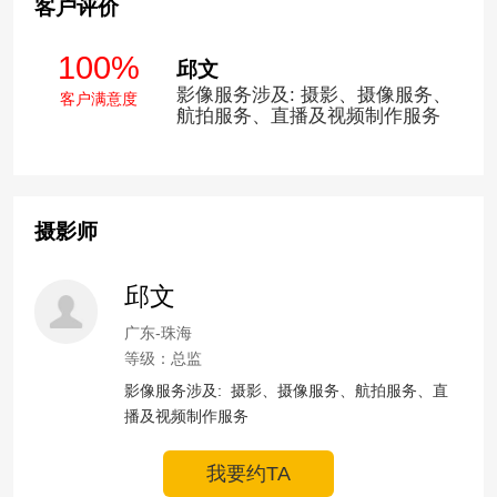
客户评价
100%
邱文
影像服务涉及: 摄影、摄像服务、
客户满意度
航拍服务、直播及视频制作服务
摄影师
邱文
广东-珠海
等级：总监
影像服务涉及:  摄影、摄像服务、航拍服务、直
播及视频制作服务
我要约TA