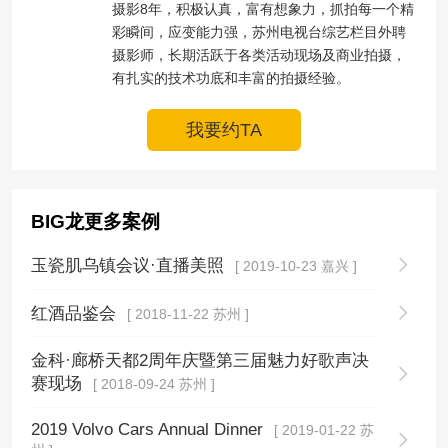
摄影8年，积极认真，富有想象力，抓拍每一个精
彩瞬间，应变能力强，苏州电视台综艺栏目外聘
摄影师，长期活跃于各类活动现场及商业拍摄，
有扎实的技术功底和丰富的拍摄经验。
我要约TA
BIG龙更多案例
玉瓷肌乌镇会议·直播美照
[ 2019-10-23 嘉兴 ]
红酒品鉴会
[ 2018-11-22 苏州 ]
金科·廊桥天都2周年庆暨第三届魅力好歌声决
赛现场
[ 2018-09-24 苏州 ]
2019 Volvo Cars Annual Dinner
[ 2019-01-22 苏