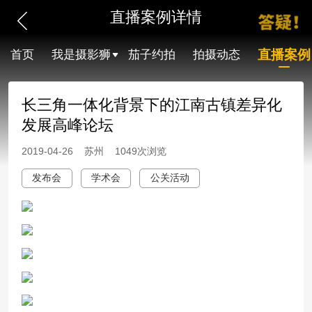
直播案例详情
直播案例
首页
我是摄影狮
茄子约拍
拍摄动态
长三角一体化背景下的江南古镇差异化
发展高峰论坛
2019-04-26 苏州 1049次浏览
发布会
学术会
公关活动