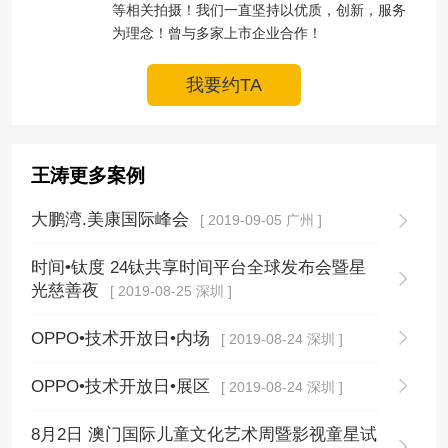
等相关拍摄！我们一直坚持以优质，创新，服务
为理念！曾与多家上市企业合作！
我要约TA
王涛更多案例
大鹏湾.美康国际峰会
[ 2019-09-05 广州 ]
时间•钛度 24钛共享时间平台全球发布会暨星
光慈善夜
[ 2019-08-25 深圳 ]
OPPO•技术开放日•内场
[ 2019-08-24 深圳 ]
OPPO•技术开放日•展区
[ 2019-08-24 深圳 ]
8月2日 澳门国际儿童文化艺术周暨影视童星试