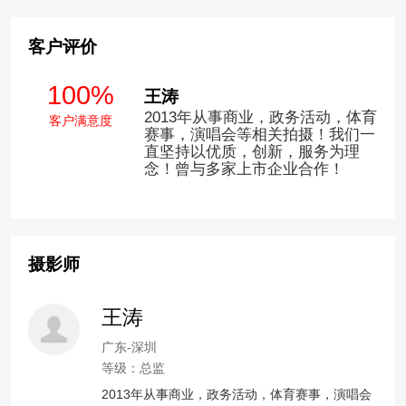
客户评价
100%
王涛
2013年从事商业，政务活动，体育
客户满意度
赛事，演唱会等相关拍摄！我们一
直坚持以优质，创新，服务为理
念！曾与多家上市企业合作！
摄影师
王涛
广东-深圳
等级：总监
2013年从事商业，政务活动，体育赛事，演唱会