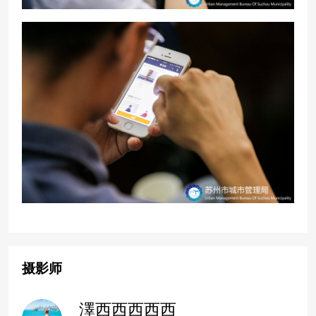
摄影师
澤西西西西西