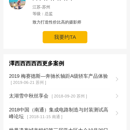
江苏-苏州
等级：总监
致力打造性价比高的摄影师
我要约TA
澤西西西西西更多案例
2019 梅赛德斯—奔驰长轴距A级轿车产品体验
[ 2019-06-21 苏州 ]
太湖雪中秋丝享会
[ 2018-09-20 苏州 ]
2018中国（南通）集成电路制造与封装测试高
峰论坛
[ 2018-11-15 南通 ]