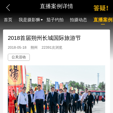
直播案例详情
直播案例
首页
我是摄影狮
茄子约拍
拍摄动态
2018首届朔州长城国际旅游节
2018-05-18 朔州 22391次浏览
公关活动