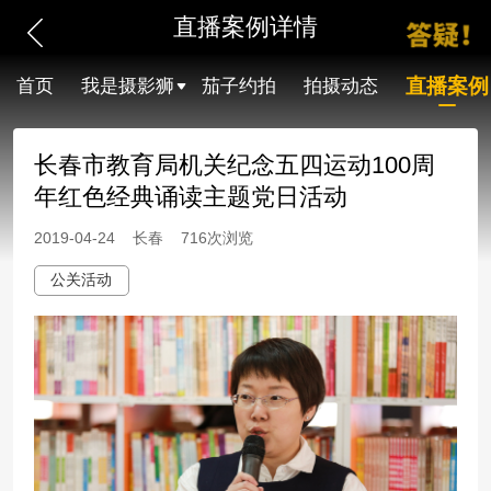
直播案例详情
直播案例
首页
我是摄影狮
茄子约拍
拍摄动态
长春市教育局机关纪念五四运动100周
年红色经典诵读主题党日活动
2019-04-24 长春 716次浏览
公关活动