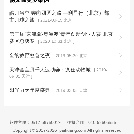
皓月当空 奔向团圆之路 —利星行（北京）都
市月球之旅
[ 2021-09-19 北京 ]
第三届“京津冀-粤港澳”青年创新创业大赛 北京
赛区总决赛
[ 2020-10-31 北京 ]
全纳教育慈善之夜
[ 2019-05-20 北京 ]
天津金宝贝千人运动会：疯狂动物城
[ 2019-
05-01 天津 ]
阳光力天年度盛典
[ 2019-03-05 天津 ]
软件客服：
0512-68750019
拍摄合作：
010-52666555
Copyright © 2017-2026 pailixiang.com All rights reserved