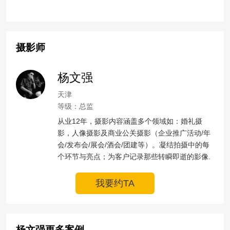
摄影师
杨文强
天津
等级：总监
从业12年，摄影内容涵盖多个领域如：婚礼摄
影，人像摄影及商业公关摄影（企业推广活动/年
会/发布会/展会/酒会/团建等）。凝结拍摄中的每
个环节与亮点；为客户记录那些转瞬即逝的影像.
我要约TA
杨文强更多案例