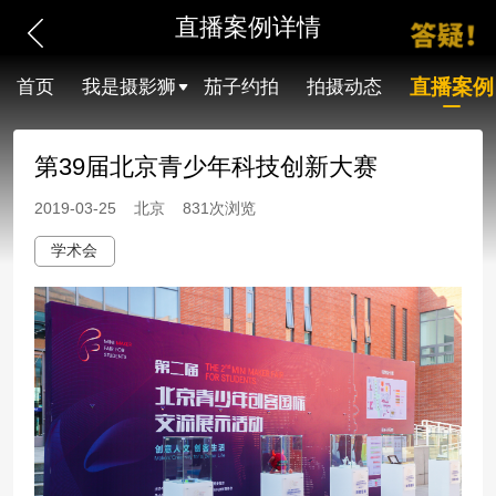
直播案例详情
直播案例
首页
我是摄影狮
茄子约拍
拍摄动态
第39届北京青少年科技创新大赛
2019-03-25 北京 831次浏览
学术会