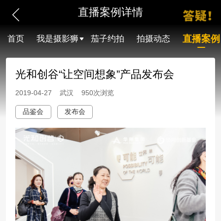
直播案例详情
直播案例
首页
我是摄影狮
茄子约拍
拍摄动态
光和创谷“让空间想象”产品发布会
2019-04-27 武汉 950次浏览
品鉴会
发布会