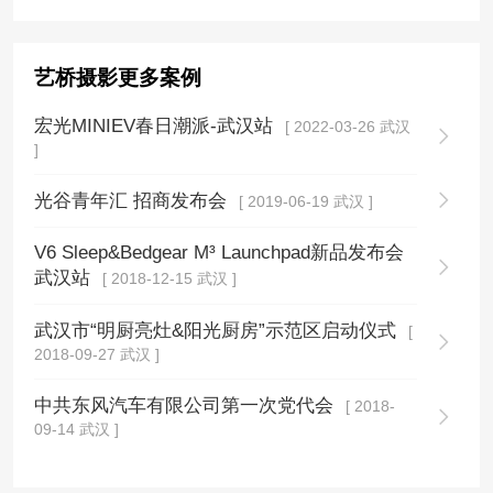
艺桥摄影更多案例
宏光MINIEV春日潮派-武汉站
[ 2022-03-26 武汉
]
光谷青年汇 招商发布会
[ 2019-06-19 武汉 ]
V6 Sleep&Bedgear M³ Launchpad新品发布会
武汉站
[ 2018-12-15 武汉 ]
武汉市“明厨亮灶&阳光厨房”示范区启动仪式
[
2018-09-27 武汉 ]
中共东风汽车有限公司第一次党代会
[ 2018-
09-14 武汉 ]