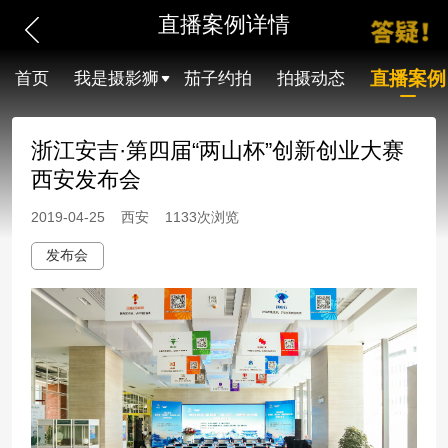
直播案例详情
直播案例
首页
我是摄影狮
茄子约拍
拍摄动态
浙江安吉·第四届“两山杯”创新创业大赛
西安发布会
2019-04-25 西安 1133次浏览
发布会