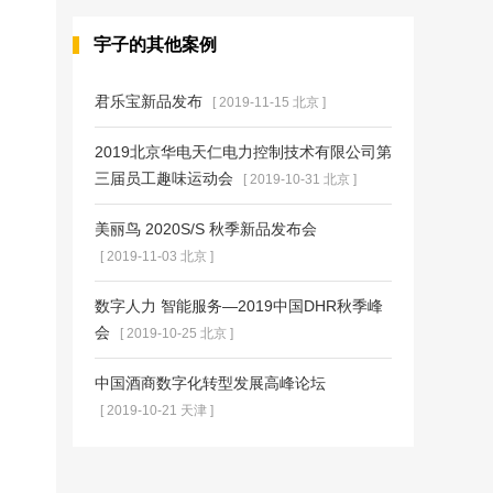
宇子的其他案例
君乐宝新品发布
[ 2019-11-15 北京 ]
2019北京华电天仁电力控制技术有限公司第
三届员工趣味运动会
[ 2019-10-31 北京 ]
美丽鸟 2020S/S 秋季新品发布会
[ 2019-11-03 北京 ]
数字人力 智能服务—2019中国DHR秋季峰
会
[ 2019-10-25 北京 ]
中国酒商数字化转型发展高峰论坛
[ 2019-10-21 天津 ]