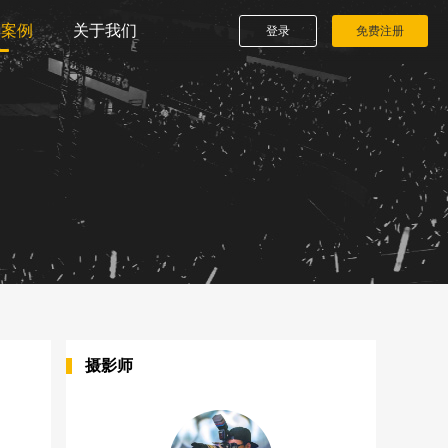
播案例
关于我们
登录
免费注册
摄影师