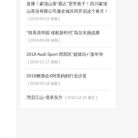
直播！蒙顶山茶“霸占”宽窄巷子！四川蒙顶
山茶业有限公司邀全城共同开启这个春天！
[ 2019-03-10 成都 ]
“情系清华园 续航新时代”高尔夫挑战赛
[ 2018-06-09 成都 ]
2018 Audi Sport 西部区“超级玩+”嘉年华
[ 2018-11-17 成都 ]
2018糖酒会X阿里妈妈行业沙龙
[ 2018-03-18 成都 ]
湾启江山·境承东方
[ 2018-12-21 重庆 ]