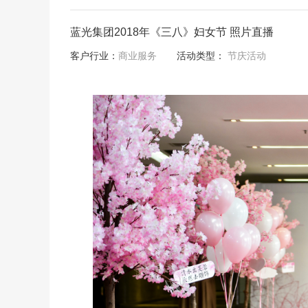
蓝光集团2018年《三八》妇女节 照片直播
客户行业：
商业服务
活动类型：
节庆活动