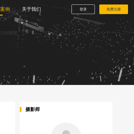
播案例
关于我们
登录
免费注册
摄影师