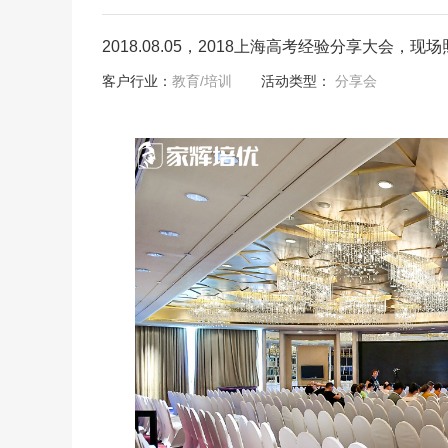
2018.08.05，2018上海高考经验分享大会，
客户行业：
教育/培训
活动类型：
分享会