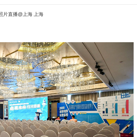
现场照片直播@上海 上海