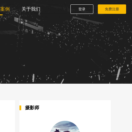
播案例
关于我们
登录
免费注册
摄影师