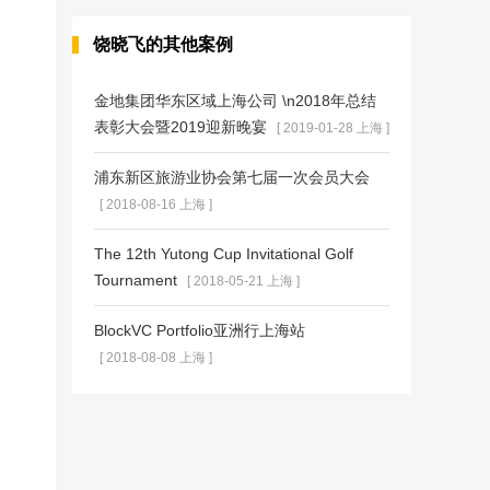
饶晓飞的其他案例
金地集团华东区域上海公司 \n2018年总结
表彰大会暨2019迎新晚宴
[ 2019-01-28 上海 ]
浦东新区旅游业协会第七届一次会员大会
[ 2018-08-16 上海 ]
The 12th Yutong Cup Invitational Golf
Tournament
[ 2018-05-21 上海 ]
BlockVC Portfolio亚洲行上海站
[ 2018-08-08 上海 ]