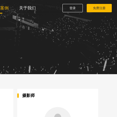
播案例
关于我们
登录
免费注册
摄影师