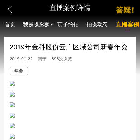
直播案例详情
直播案例
首页
我是摄影狮
茄子约拍
拍摄动态
2019年金科股份云广区域公司新春年会
2019-01-22 南宁 898次浏览
年会