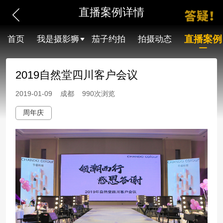
直播案例详情
直播案例
首页
我是摄影狮
茄子约拍
拍摄动态
2019自然堂四川客户会议
2019-01-09 成都 990次浏览
周年庆