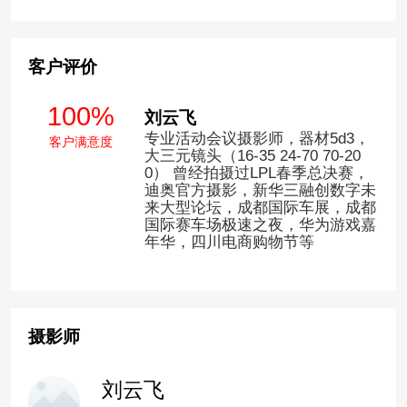
客户评价
100%
刘云飞
专业活动会议摄影师，器材5d3，
客户满意度
大三元镜头（16-35 24-70 70-20
0） 曾经拍摄过LPL春季总决赛，
迪奥官方摄影，新华三融创数字未
来大型论坛，成都国际车展，成都
国际赛车场极速之夜，华为游戏嘉
年华，四川电商购物节等
摄影师
刘云飞