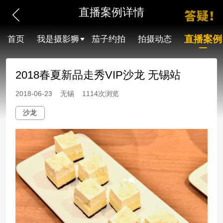
直播案例详情
直播案例
首页
我是摄影狮
茄子约拍
拍摄动态
2018春夏新品走秀VIP沙龙 无锡站
2018-06-23 无锡 1114次浏览
沙龙