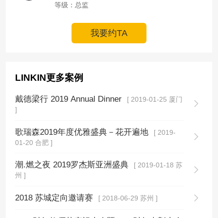
等级：总监
我要约TA
LINKIN更多案例
戴德梁行 2019 Annual Dinner
[ 2019-01-25 厦门
]
歌瑞森2019年度优雅盛典－花开遍地
[ 2019-
01-20 合肥 ]
潮.燃之夜 2019罗杰斯亚洲盛典
[ 2019-01-18 苏
州 ]
2018 苏城定向邀请赛
[ 2018-06-29 苏州 ]