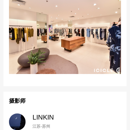
摄影师
LINKIN
江苏-苏州