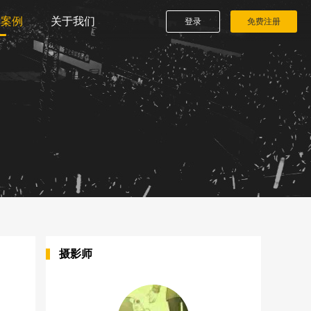
播案例
关于我们
登录
免费注册
摄影师