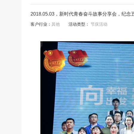
2018.05.03，新时代青春奋斗故事分享会，纪
客户行业：
其他
活动类型：
节庆活动